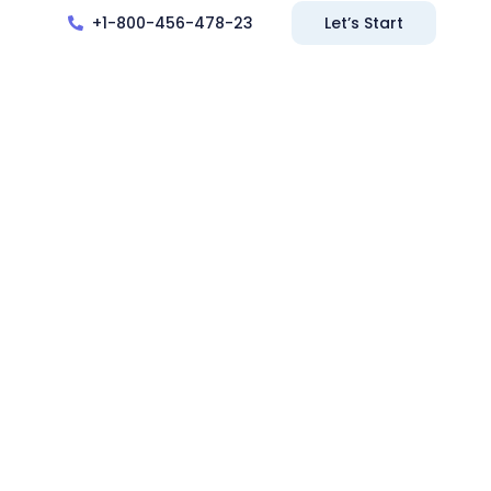
+1-800-456-478-23
Let’s Start